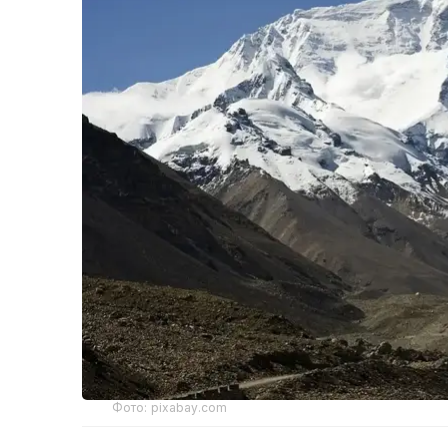
Фото: pixabay.com