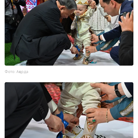
Фото: Ақорда