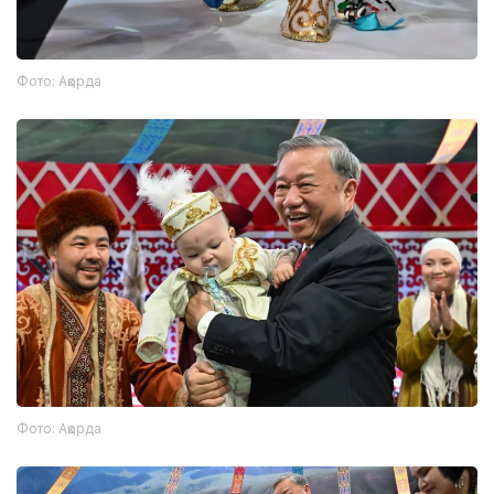
Фото: Ақорда
Фото: Ақорда