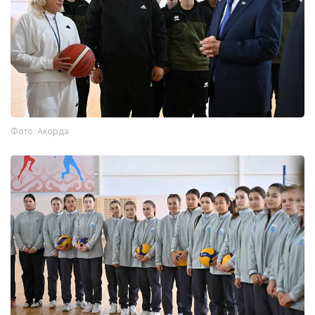
Фото: Акорда