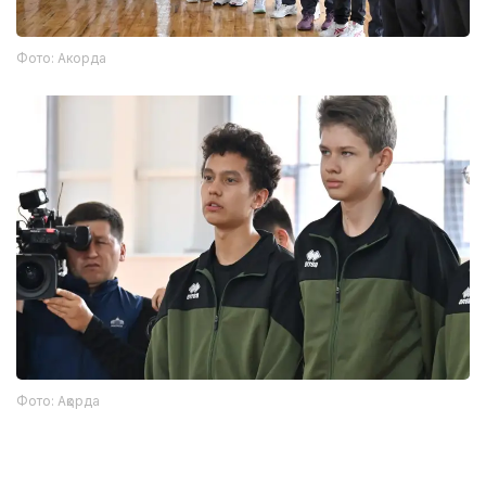
Фото: Акорда
Фото: Ақорда