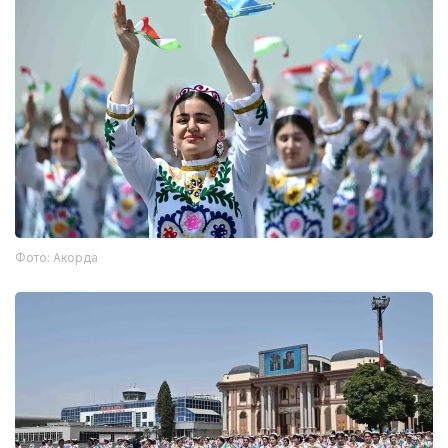
Фото: Акорда