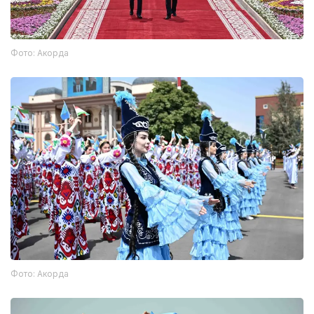
Фото: Акорда
Фото: Акорда