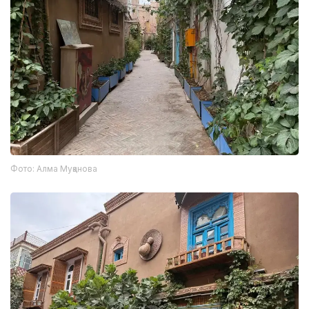
Фото: Алма Муқанова