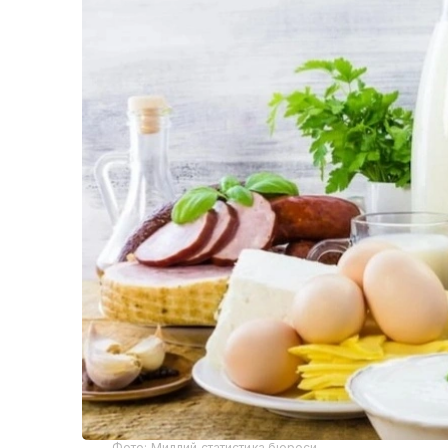
Фото: Миллий статистика бюроси