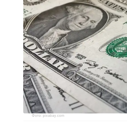
Фото: pixabay.com