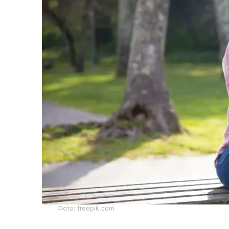
Фото: freepik.com