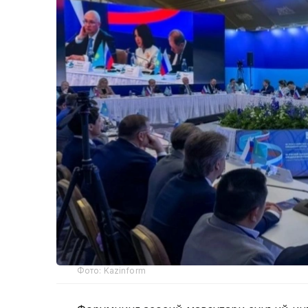
Фото: Kazinform