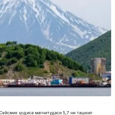
. Сейсмик ҳодиса магнитудаси 5,7 ни ташкил