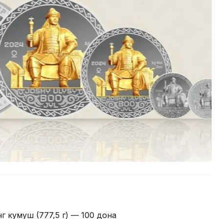
нг кумуш (777,5 г) — 100 дона