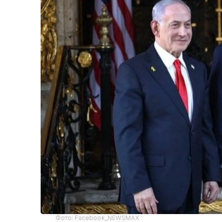
Фото: Facebook_NEWSMAX