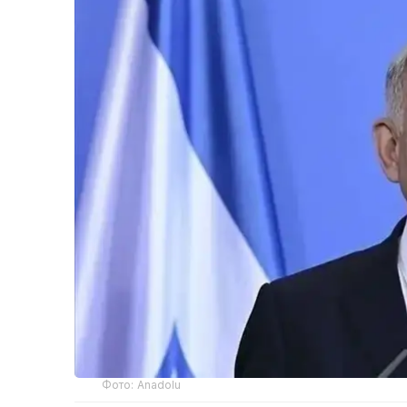
Фото: Anadolu