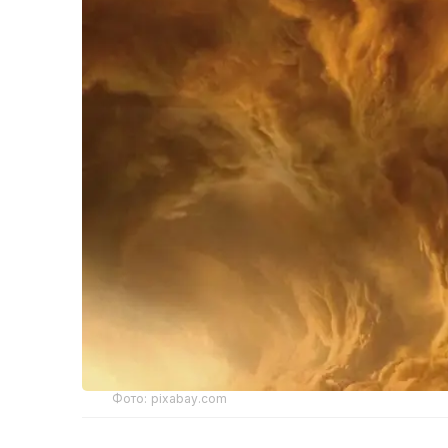
Фото: pixabay.com