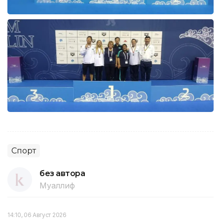
Спорт
без автора
Муаллиф
14:10, 06 Август 2026