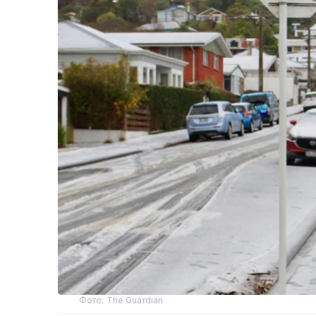
Фото: The Guardian