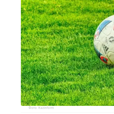
Фото: Kazinform