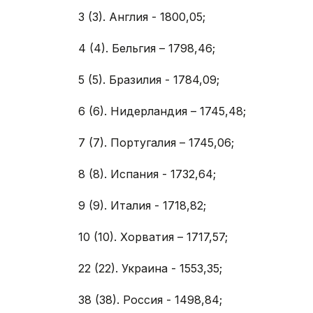
3 (3). Англия - 1800,05;
4 (4). Бельгия – 1798,46;
5 (5). Бразилия - 1784,09;
6 (6). Нидерландия – 1745,48;
7 (7). Португалия – 1745,06;
8 (8). Испания - 1732,64;
9 (9). Италия - 1718,82;
10 (10). Хорватия – 1717,57;
22 (22). Украина - 1553,35;
38 (38). Россия - 1498,84;