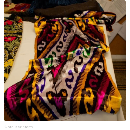
Фото: Kazinform