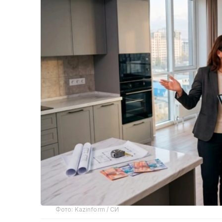
Фото: Kazinform / СИ