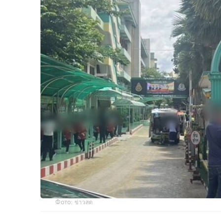
Фото: ข่าวสด