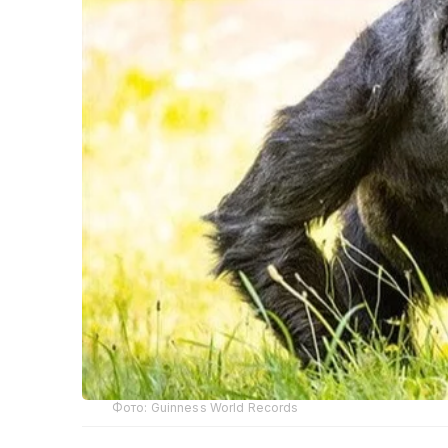
Фото: Guinness World Records