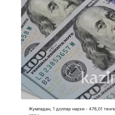
Жумладан, 1 доллар нархи - 478,01 тенге,