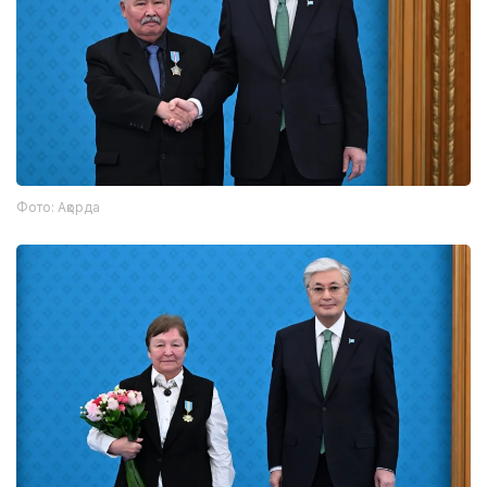
Фото: Ақорда