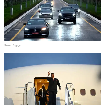
Фото: Ақорда