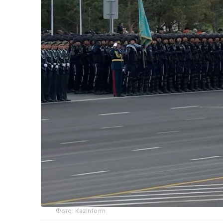
Фото: Kazinform