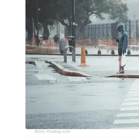
Фото: Pixabay.com