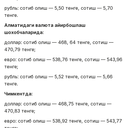
рубль: сотиб олиш — 5,50 тенге, сотиш — 5,70
тенге.
Алматидаги валюта айирбошлаш
шохобчаларида:
доллар: сотиб олиш — 468, 64 тенге, сотиш —
470,79 тенге;
евро: сотиб олиш — 538,76 тенге, сотиш — 543,96
тенге;
рубль: сотиб олиш — 5,52 тенге, сотиш — 5,66
тенге.
Чимкентда:
доллар: сотиб олиш — 468,75 тенге, сотиш —
470,83 тенге;
евро: сотиб олиш — 538,92 тенге, сотиш — 543,77