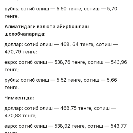
рубль: сотиб олиш — 5,50 тенге, сотиш — 5,70
тенге.
Алматидаги валюта айирбошлаш
шохобчаларида:
доллар: сотиб олиш — 468, 64 тенге, сотиш —
470,79 тенге;
евро: сотиб олиш — 538,76 тенге, сотиш — 543,96
тенге;
рубль: сотиб олиш — 5,52 тенге, сотиш — 5,66
тенге.
Чимкентда:
доллар: сотиб олиш — 468,75 тенге, сотиш —
470,83 тенге;
евро: сотиб олиш — 538,92 тенге, сотиш — 543,77