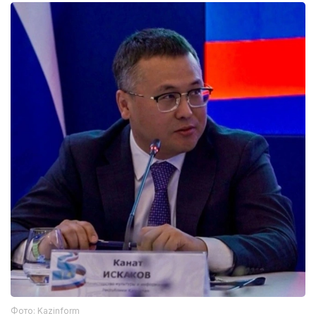
Фото: Kazinform