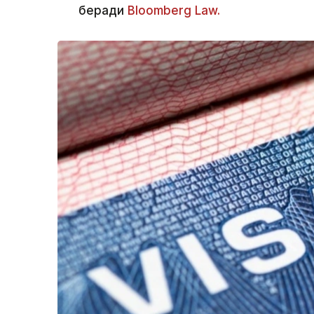
беради
Bloomberg Law.