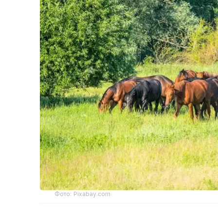
Фото: Pixabay.com