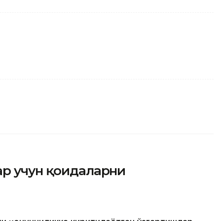
ар учун қоидаларни