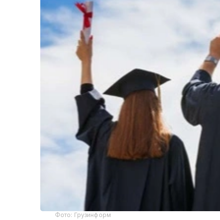
Фото: Грузинформ