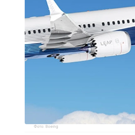
Фото: Boeing