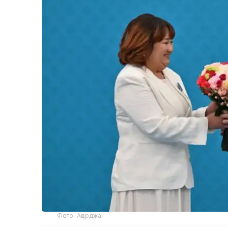
Фото: Ақорджа