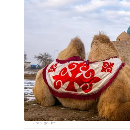
Фото: gov.kz