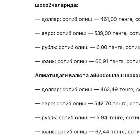
шохобчаларида:
— доллар: сотиб олиш — 461,00 тенге, с
— евро: сотиб олиш — 539,00 тенге, сот
— рубль: сотиб олиш — 6,00 тенге, сотиш
— юань: сотиб олиш — 66,91 тенге, сотиш
Алматидаги валюта айирбошлаш шохо
— доллар: сотиб олиш — 463,49 тенге, с
— евро: сотиб олиш — 542,70 тенге, сот
— рубль: сотиб олиш — 5,94 тенге, сотиш
— юань: сотиб олиш — 67,44 тенге, соти