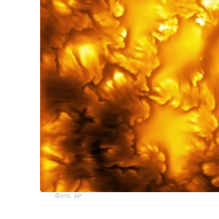
Фото: AP