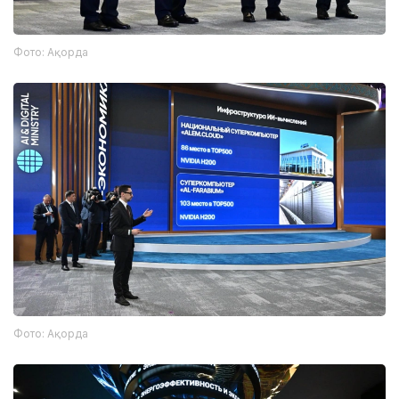
Фото: Ақорда
Фото: Ақорда