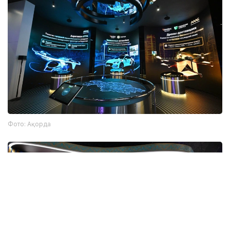
Фото: Ақорда