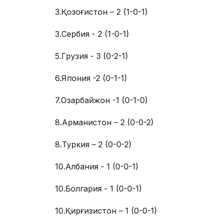
3.Қозоғистон – 2 (1-0-1)
3.Сербия - 2 (1-0-1)
5.Грузия - 3 (0-2-1)
6.Япония -2 (0-1-1)
7.Озарбайжон -1 (0-1-0)
8.Арманистон – 2 (0-0-2)
8.Туркия – 2 (0-0-2)
10.Албания - 1 (0-0-1)
10.Болгария - 1 (0-0-1)
10.Қирғизистон – 1 (0-0-1)