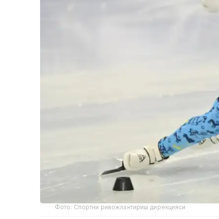
Фото: Спортни ривожлантириш дирекцияси