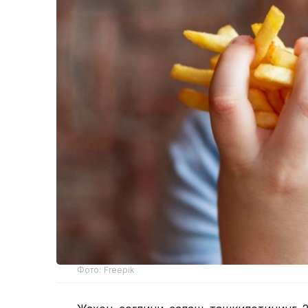
Фото: Freepik