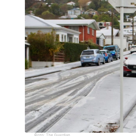
Фото: The Guardian