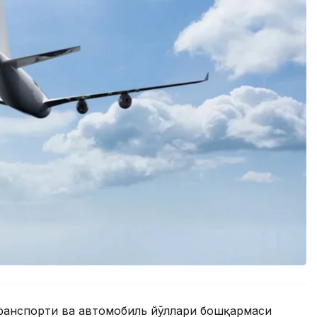
транспорти ва автомобиль йўллари бошқармаси