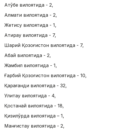
Ақтўбе вилоятида - 2,
Алмати вилоятида - 2,
Жетису вилоятида - 1,
Атирау вилоятида - 7,
Шарқий Қозоғистон вилоятида - 7,
Абай вилоятида - 2,
Жамбил вилоятида - 1,
Ғарбий Қозоғистон вилоятида - 10,
Қарағанди вилоятида - 32,
Улитау вилоятида - 4,
Қостанай вилоятида - 18,
Қизилўрда вилоятида – 1,
Манғистау вилоятида - 2,