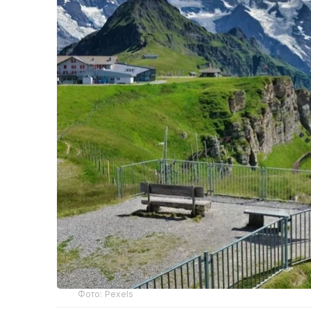
Фото: Pexels