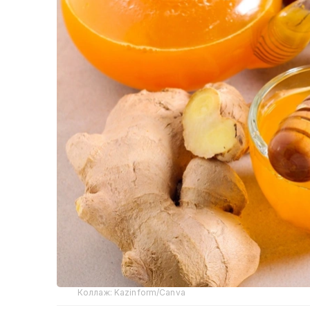
Коллаж: Kazinform/Canva