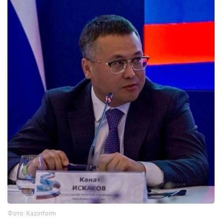
Фото: Kazinform