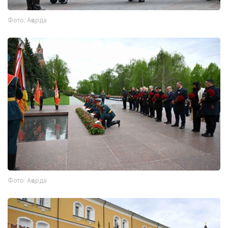
Фото: Ақорда
Фото: Ақорда