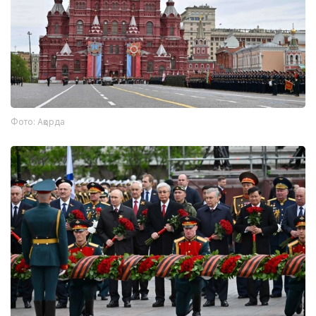
Фото: Ақорда