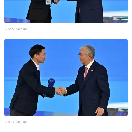
Фото: Ақорда
Фото: Ақорда