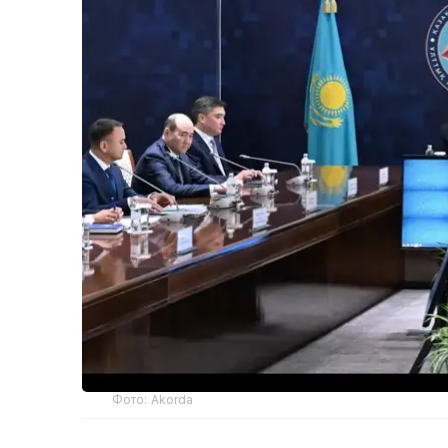
Фото: Akorda